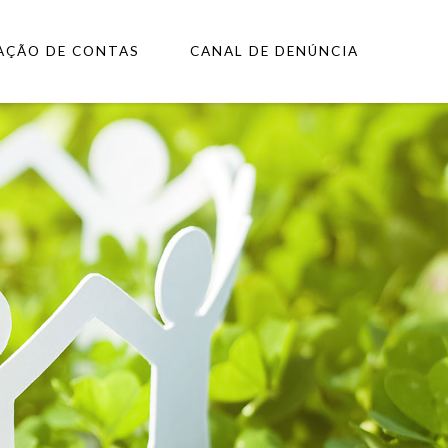
AÇÃO DE CONTAS
CANAL DE DENÚNCIA