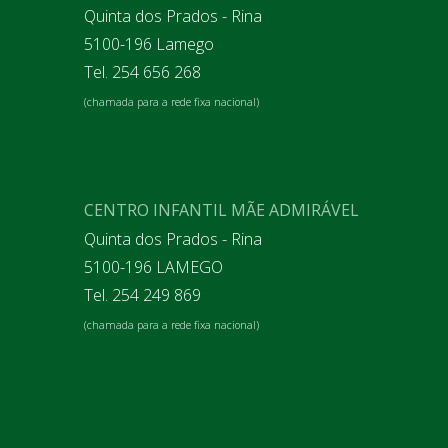
Quinta dos Prados - Rina
5100-196 Lamego
Tel. 254 656 268
(chamada para a rede fixa nacional)
CENTRO INFANTIL MÃE ADMIRÁVEL
Quinta dos Prados - Rina
5100-196 LAMEGO
Tel. 254 249 869
(chamada para a rede fixa nacional)