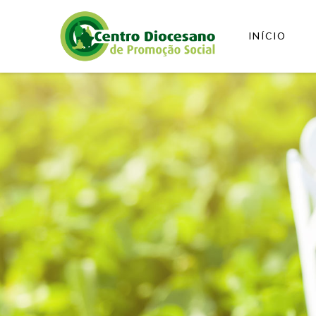
INÍCIO