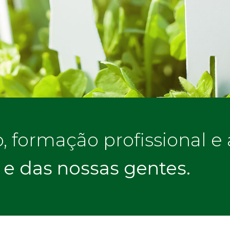
formação profissional e a
 e das nossas gentes.