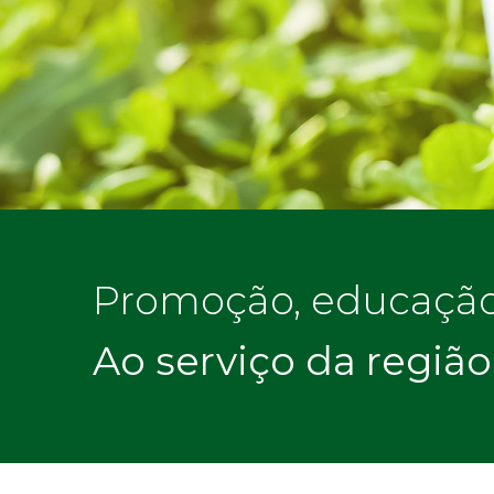
Promoção, educação, 
Ao serviço da região