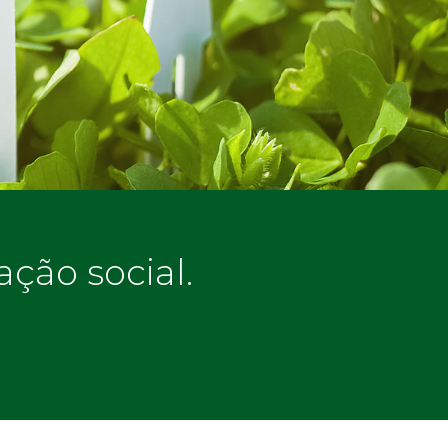
ção social.