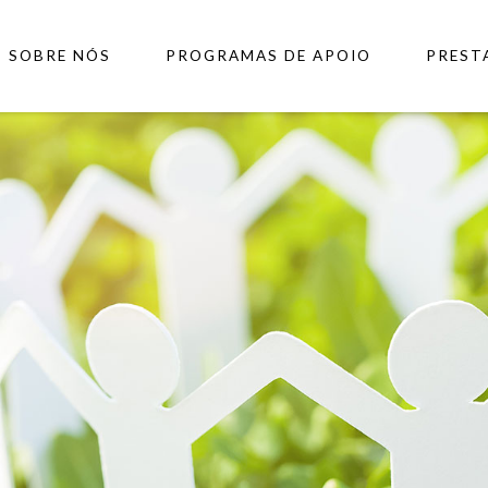
SOBRE NÓS
PROGRAMAS DE APOIO
PREST